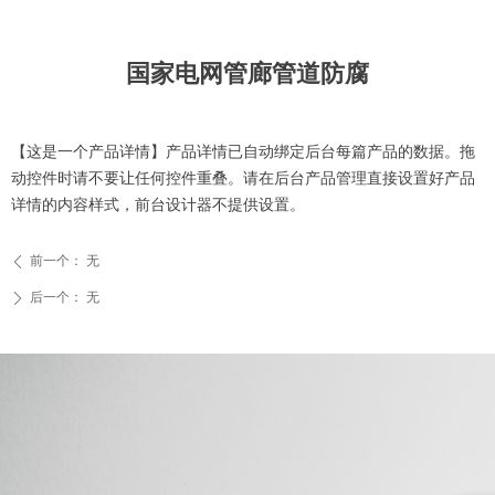
国家电网管廊管道防腐
【这是一个产品详情】产品详情已自动绑定后台每篇产品的数据。拖
动控件时请不要让任何控件重叠。请在后台产品管理直接设置好产品
详情的内容样式，前台设计器不提供设置。
前一个：
无
ꄴ
后一个：
无
ꄲ