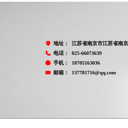
地址：
江苏省南京市江苏省南京
电话：
025-66073639
手机：
18705163036
邮箱：
137781716@qq.com