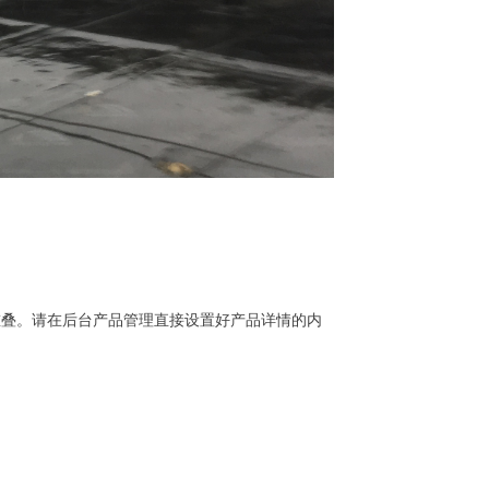
重叠。请在后台产品管理直接设置好产品详情的内