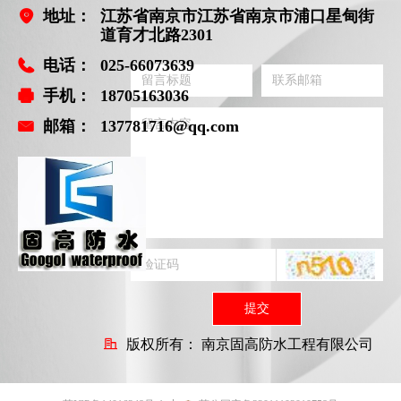
地址：
江苏省南京市江苏省南京市浦口星甸街
道育才北路2301
电话：
025-66073639
手机：
18705163036
邮箱：
137781716@qq.com
提交
版权所有：
南京固高防水工程有限公司