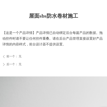
屋面sbs防水卷材施工
【这是一个产品详情】产品详情已自动绑定后台每篇产品的数据。拖
动控件时请不要让任何控件重叠。请在后台产品管理直接设置好产品
详情的内容样式，前台设计器不提供设置。
前一个：
无
ꄴ
后一个：
无
ꄲ